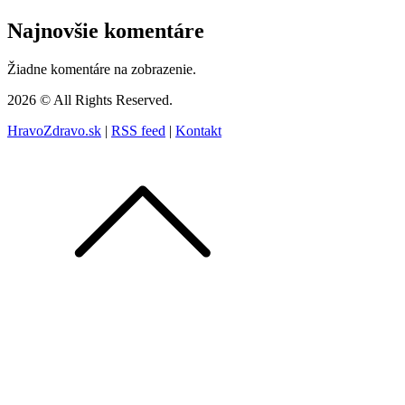
Najnovšie komentáre
Žiadne komentáre na zobrazenie.
2026 © All Rights Reserved.
HravoZdravo.sk
|
RSS feed
|
Kontakt